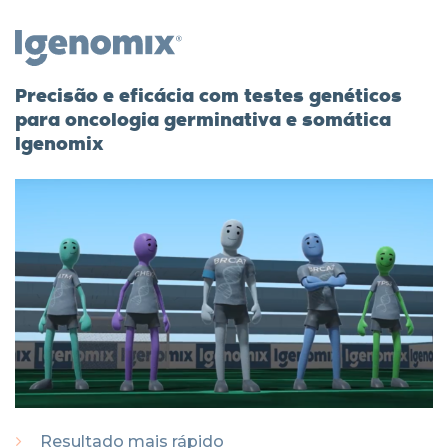
Precisão e eficácia com testes genéticos
para oncologia germinativa e somática
Igenomix
Resultado mais rápido