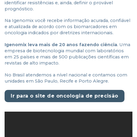
identificar resistências e, ainda, definir o provável
prognóstico.
Na Igenomix você recebe informação acurada, confiável
e atualizada de acordo com os biomarcadores em
oncologia indicados por diretrizes internacionais.
Igenomix leva mais de 20 anos fazendo ciência
. Uma
empresa de biotecnologia mundial com laboratórios
em 25 países e mais de 500 publicações científicas em
revistas de alto impacto.
No Brasil atendemos a nível nacional e contamos com
unidades em São Paulo, Recife e Porto Alegre.
Ir para o site de oncologia de precisão