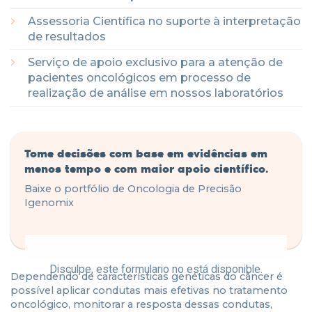
Assessoria Científica no suporte à interpretação
de resultados
Serviço de apoio exclusivo para a atenção de
pacientes oncológicos em processo de
realização de análise em nossos laboratórios
Tome decisões com base em evidências em
menos tempo e com maior apoio científico.
Baixe o portfólio de Oncologia de Precisão
Igenomix
Disculpe, este formulario no está disponible.
Dependendo de características genéticas do câncer é
possível aplicar condutas mais efetivas no tratamento
oncológico, monitorar a resposta dessas condutas,