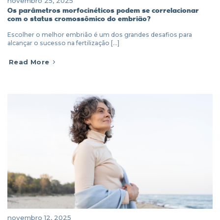
novembro 25, 2025
Os parâmetros morfocinéticos podem se correlacionar
com o status cromossômico do embrião?
Escolher o melhor embrião é um dos grandes desafios para
alcançar o sucesso na fertilização [...]
Read More
novembro 12, 2025