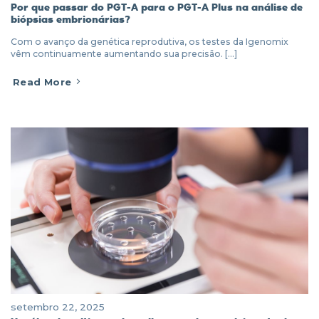
Por que passar do PGT-A para o PGT-A Plus na análise de
biópsias embrionárias?
Com o avanço da genética reprodutiva, os testes da Igenomix
vêm continuamente aumentando sua precisão. [...]
Read More
setembro 22, 2025