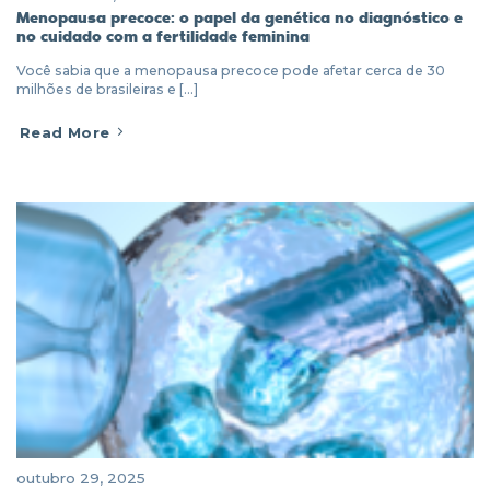
Menopausa precoce: o papel da genética no diagnóstico e
no cuidado com a fertilidade feminina
Você sabia que a menopausa precoce pode afetar cerca de 30
milhões de brasileiras e [...]
Read More
outubro 29, 2025