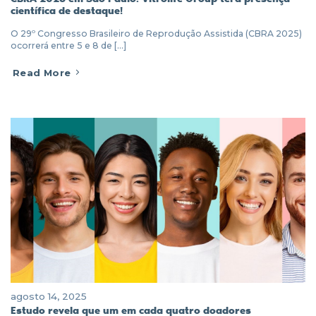
científica de destaque!
O 29º Congresso Brasileiro de Reprodução Assistida (CBRA 2025)
ocorrerá entre 5 e 8 de [...]
Read More
agosto 14, 2025
Estudo revela que um em cada quatro doadores