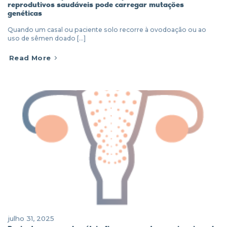
reprodutivos saudáveis pode carregar mutações
genéticas
Quando um casal ou paciente solo recorre à ovodoação ou ao
uso de sêmen doado [...]
Read More
julho 31, 2025