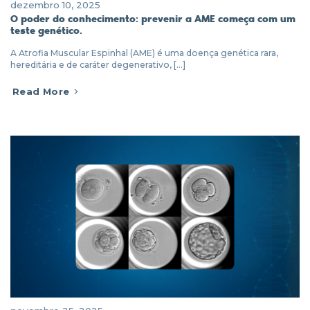
dezembro 10, 2025
O poder do conhecimento: prevenir a AME começa com um
teste genético.
A Atrofia Muscular Espinhal (AME) é uma doença genética rara,
hereditária e de caráter degenerativo, [...]
Read More