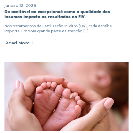
janeiro 12, 2026
Do aceitável ao excepcional: como a qualidade dos
insumos impacta os resultados na FIV
Nos tratamentos de Fertilização In Vitro (FIV), cada detalhe
importa. Embora grande parte da atenção [...]
Read More