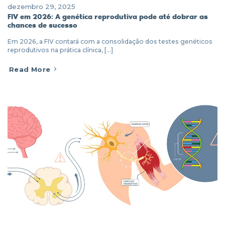
dezembro 29, 2025
FIV em 2026: A genética reprodutiva pode até dobrar as
chances de sucesso
Em 2026, a FIV contará com a consolidação dos testes genéticos
reprodutivos na prática clínica, [...]
Read More