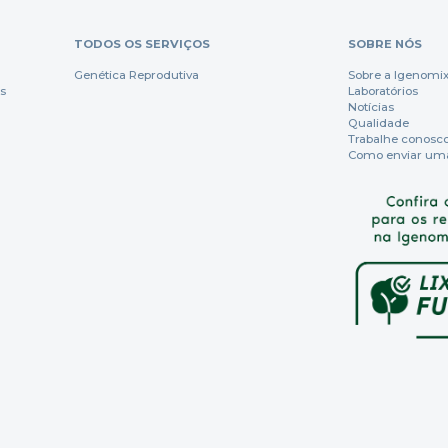
TODOS OS SERVIÇOS
SOBRE NÓS
Genética Reprodutiva
Sobre a Igenomi
s
Laboratórios
Notícias
Qualidade
Trabalhe conosc
Como enviar um