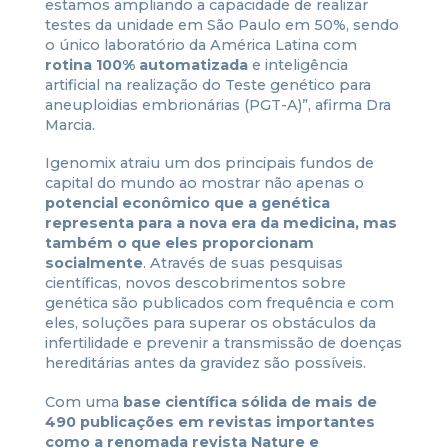
estamos ampliando a capacidade de realizar
testes da unidade em São Paulo em 50%, sendo
o único laboratório da América Latina com
rotina 100% automatizada
e inteligência
artificial na realização do Teste genético para
aneuploidias embrionárias (PGT-A)”, afirma Dra
Marcia.
Igenomix atraiu um dos principais fundos de
capital do mundo ao mostrar não apenas o
potencial econômico que a genética
representa para a nova era da medicina, mas
também o que eles proporcionam
socialmente
. Através de suas pesquisas
científicas, novos descobrimentos sobre
genética são publicados com frequência e com
eles, soluções para superar os obstáculos da
infertilidade e prevenir a transmissão de doenças
hereditárias antes da gravidez são possíveis.
Com uma
base científica sólida de mais de
490 publicações em revistas importantes
como a renomada revista Nature e