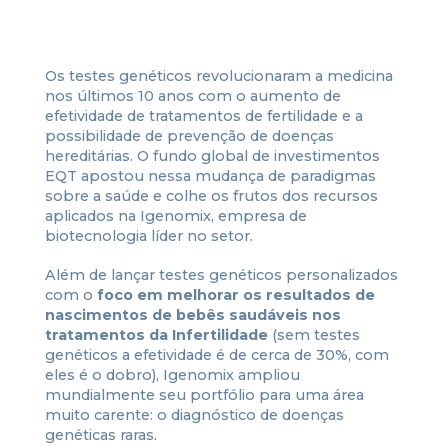
Os testes genéticos revolucionaram a medicina
nos últimos 10 anos com o aumento de
efetividade de tratamentos de fertilidade e a
possibilidade de prevenção de doenças
hereditárias. O fundo global de investimentos
EQT apostou nessa mudança de paradigmas
sobre a saúde e colhe os frutos dos recursos
aplicados na Igenomix, empresa de
biotecnologia líder no setor.
Além de lançar testes genéticos personalizados
com o
foco em melhorar os resultados de
nascimentos de bebês saudáveis nos
tratamentos da Infertilidade
(sem testes
genéticos a efetividade é de cerca de 30%, com
eles é o dobro), Igenomix ampliou
mundialmente seu portfólio para uma área
muito carente: o diagnóstico de doenças
genéticas raras.