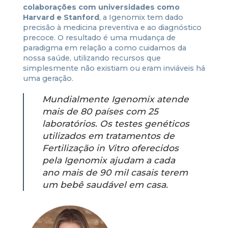
colaborações com universidades como
Harvard e Stanford
, a Igenomix tem dado
precisão à medicina preventiva e ao diagnóstico
precoce. O resultado é uma mudança de
paradigma em relação a como cuidamos da
nossa saúde, utilizando recursos que
simplesmente não existiam ou eram inviáveis há
uma geração.
Mundialmente Igenomix atende
mais de 80 países com 25
laboratórios. Os testes genéticos
utilizados em tratamentos de
Fertilização in Vitro oferecidos
pela Igenomix ajudam a cada
ano mais de 90 mil casais terem
um bebê saudável em casa.