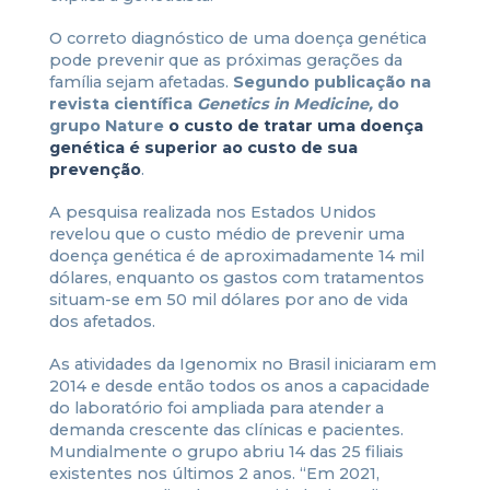
O correto diagnóstico de uma doença genética
pode prevenir que as próximas gerações da
família sejam afetadas.
Segundo publicação na
revista científica
Genetics in Medicine,
do
grupo Nature
o custo de tratar uma doença
genética é superior ao custo de sua
prevenção
.
A pesquisa realizada nos Estados Unidos
revelou que o custo médio de prevenir uma
doença genética é de aproximadamente 14 mil
dólares, enquanto os gastos com tratamentos
situam-se em 50 mil dólares por ano de vida
dos afetados.
As atividades da Igenomix no Brasil iniciaram em
2014 e desde então todos os anos a capacidade
do laboratório foi ampliada para atender a
demanda crescente das clínicas e pacientes.
Mundialmente o grupo abriu 14 das 25 filiais
existentes nos últimos 2 anos. “Em 2021,