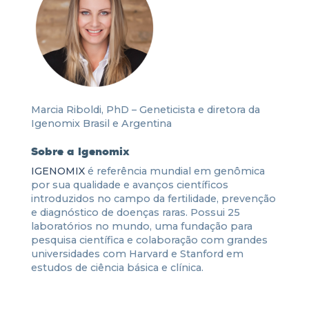
Marcia Riboldi, PhD – Geneticista e diretora da
Igenomix Brasil e Argentina
Sobre a Igenomix
IGENOMIX
é referência mundial em genômica
por sua qualidade e avanços científicos
introduzidos no campo da fertilidade, prevenção
e diagnóstico de doenças raras. Possui 25
laboratórios no mundo, uma fundação para
pesquisa científica e colaboração com grandes
universidades com Harvard e Stanford em
estudos de ciência básica e clínica.