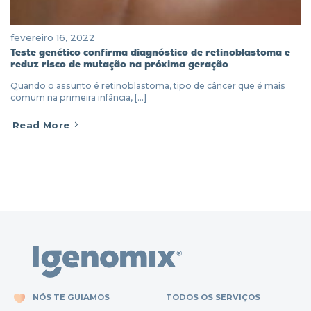
fevereiro 16, 2022
Teste genético confirma diagnóstico de retinoblastoma e
reduz risco de mutação na próxima geração
Quando o assunto é retinoblastoma, tipo de câncer que é mais
comum na primeira infância, [...]
Read More
NÓS TE GUIAMOS
TODOS OS SERVIÇOS