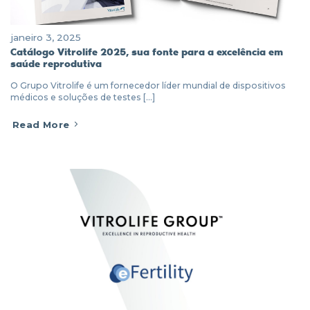
janeiro 3, 2025
Catálogo Vitrolife 2025, sua fonte para a excelência em
saúde reprodutiva
O Grupo Vitrolife é um fornecedor líder mundial de dispositivos
médicos e soluções de testes [...]
Read More