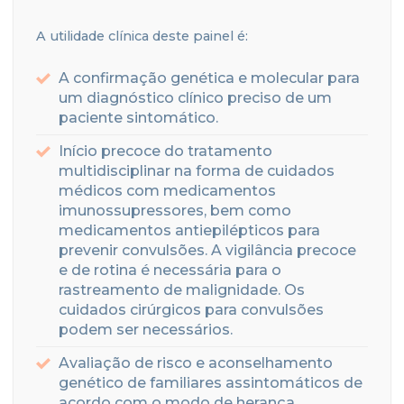
A utilidade clínica deste painel é:
A confirmação genética e molecular para
um diagnóstico clínico preciso de um
paciente sintomático.
Início precoce do tratamento
multidisciplinar na forma de cuidados
médicos com medicamentos
imunossupressores, bem como
medicamentos antiepilépticos para
prevenir convulsões. A vigilância precoce
e de rotina é necessária para o
rastreamento de malignidade. Os
cuidados cirúrgicos para convulsões
podem ser necessários.
Avaliação de risco e aconselhamento
genético de familiares assintomáticos de
acordo com o modo de herança.