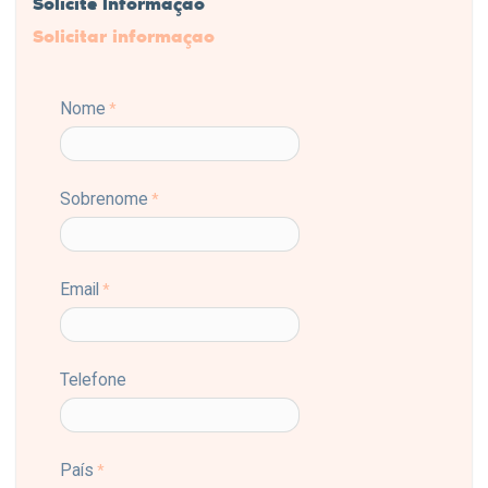
Solicite Informação
Solicitar informaçao