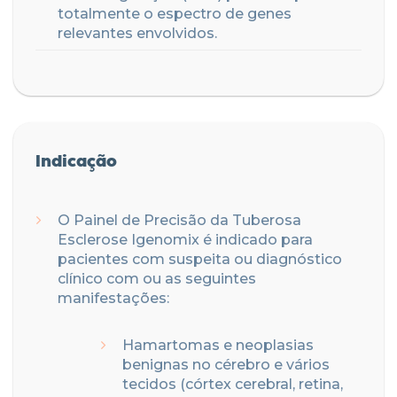
totalmente o espectro de genes
relevantes envolvidos.
Indicação
O Painel de Precisão da Tuberosa
Esclerose Igenomix é indicado para
pacientes com suspeita ou diagnóstico
clínico com ou as seguintes
manifestações:
Hamartomas e neoplasias
benignas no cérebro e vários
tecidos (córtex cerebral, retina,