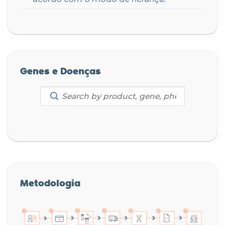
Genes e Doenças
Metodologia