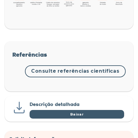
Referências
Consulte referências científicas
Descrição detalhada
Baixar