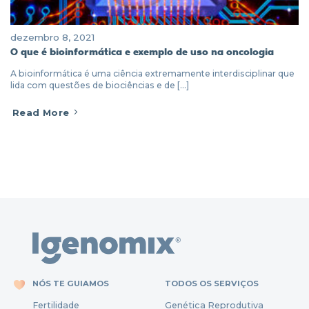
dezembro 8, 2021
O que é bioinformática e exemplo de uso na oncologia
A bioinformática é uma ciência extremamente interdisciplinar que
lida com questões de biociências e de [...]
Read More
NÓS TE GUIAMOS
TODOS OS SERVIÇOS
Fertili
dade
Genética Reprodutiva