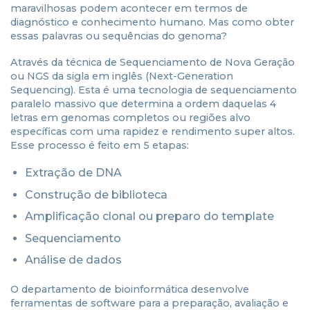
maravilhosas podem acontecer em termos de
diagnóstico e conhecimento humano. Mas como obter
essas palavras ou sequências do genoma?
Através da técnica de Sequenciamento de Nova Geração
ou NGS da sigla em inglês (Next-Generation
Sequencing). Esta é uma tecnologia de sequenciamento
paralelo massivo que determina a ordem daquelas 4
letras em genomas completos ou regiões alvo
específicas com uma rapidez e rendimento super altos.
Esse processo é feito em 5 etapas:
Extração de DNA
Construção de biblioteca
Amplificação clonal ou preparo do template
Sequenciamento
Análise de dados
O departamento de bioinformática desenvolve
ferramentas de software para a preparação, avaliação e