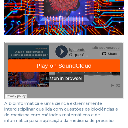
A bioinformática é uma ciência extremamente
interdisciplinar que lida com questões de biociências e
de medicina com métodos matemáticos e de
informática para a aplicação da medicina de precisão.