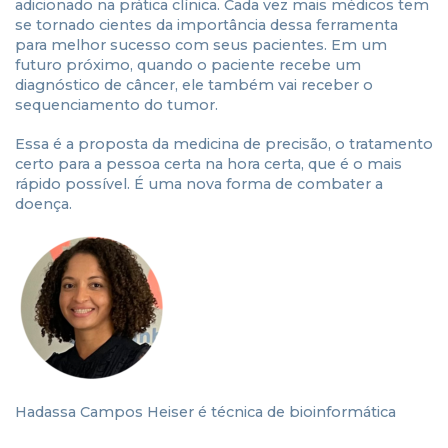
adicionado na prática clínica. Cada vez mais médicos tem
se tornado cientes da importância dessa ferramenta
para melhor sucesso com seus pacientes. Em um
futuro próximo, quando o paciente recebe um
diagnóstico de câncer, ele também vai receber o
sequenciamento do tumor.
Essa é a proposta da medicina de precisão, o tratamento
certo para a pessoa certa na hora certa, que é o mais
rápido possível. É uma nova forma de combater a
doença.
Hadassa Campos Heiser é técnica de bioinformática