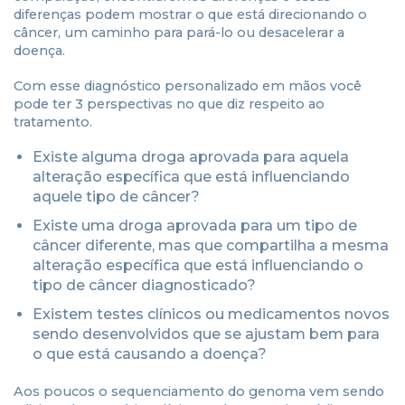
diferenças podem mostrar o que está direcionando o
câncer, um caminho para pará-lo ou desacelerar a
doença.
Com esse diagnóstico personalizado em mãos você
pode ter 3 perspectivas no que diz respeito ao
tratamento.
Existe alguma droga aprovada para aquela
alteração específica que está influenciando
aquele tipo de câncer?
Existe uma droga aprovada para um tipo de
câncer diferente, mas que compartilha a mesma
alteração específica que está influenciando o
tipo de câncer diagnosticado?
Existem testes clínicos ou medicamentos novos
sendo desenvolvidos que se ajustam bem para
o que está causando a doença?
Aos poucos o sequenciamento do genoma vem sendo