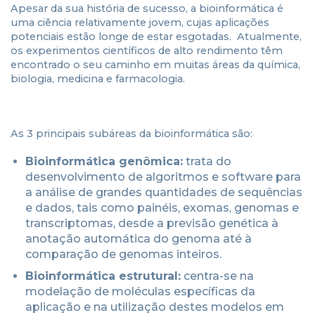
Apesar da sua história de sucesso, a bioinformática é
uma ciência relativamente jovem, cujas aplicações
potenciais estão longe de estar esgotadas. Atualmente,
os experimentos científicos de alto rendimento têm
encontrado o seu caminho em muitas áreas da química,
biologia, medicina e farmacologia.
As 3 principais subáreas da bioinformática são:
Bioinformática genômica:
trata do
desenvolvimento de algoritmos e software para
a análise de grandes quantidades de sequências
e dados, tais como painéis, exomas, genomas e
transcriptomas, desde a previsão genética à
anotação automática do genoma até à
comparação de genomas inteiros.
Bioinformática estrutural:
centra-se na
modelação de moléculas específicas da
aplicação e na utilização destes modelos em