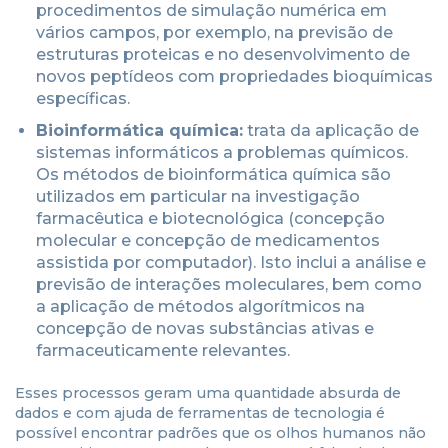
procedimentos de simulação numérica em
vários campos, por exemplo, na previsão de
estruturas proteicas e no desenvolvimento de
novos peptídeos com propriedades bioquímicas
específicas.
Bioinformática química:
trata da aplicação de
sistemas informáticos a problemas químicos.
Os métodos de bioinformática química são
utilizados em particular na investigação
farmacêutica e biotecnológica (concepção
molecular e concepção de medicamentos
assistida por computador). Isto inclui a análise e
previsão de interações moleculares, bem como
a aplicação de métodos algorítmicos na
concepção de novas substâncias ativas e
farmaceuticamente relevantes.
Esses processos geram uma quantidade absurda de
dados e com ajuda de ferramentas de tecnologia é
possível encontrar padrões que os olhos humanos não