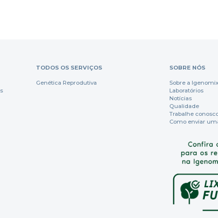
TODOS OS SERVIÇOS
SOBRE NÓS
Genética Reprodutiva
Sobre a Igenomi
s
Laboratórios
Notícias
Qualidade
Trabalhe conosc
Como enviar um