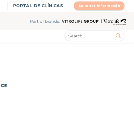
PORTAL DE CLÍNICAS
Solicitar informação
|
Part of brands:
 CE