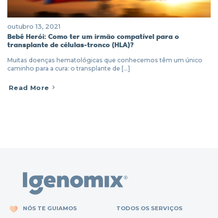
outubro 13, 2021
Bebê Herói: Como ter um irmão compatível para o
transplante de células-tronco (HLA)?
Muitas doenças hematológicas que conhecemos têm um único
caminho para a cura: o transplante de [...]
Read More
NÓS TE GUIAMOS
TODOS OS SERVIÇOS