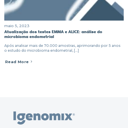
maio 5, 2023
Atualização dos testes EMMA e ALICE: análise do
microbioma endometrial
Após analisar mais de 70.000 amostras, aprimorando por 5 anos
o estudo do microbioma endometrial, [...]
Read More