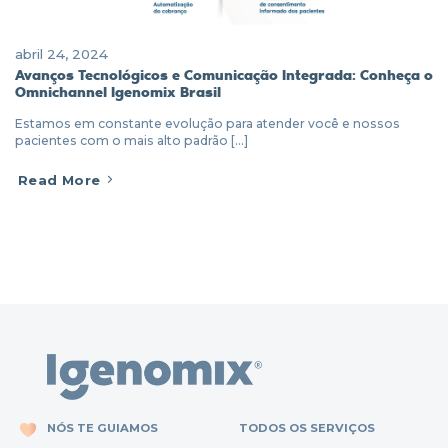
abril 24, 2024
Avanços Tecnológicos e Comunicação Integrada: Conheça o
Omnichannel Igenomix Brasil
Estamos em constante evolução para atender você e nossos
pacientes com o mais alto padrão [...]
Read More
NÓS TE GUIAMOS
TODOS OS SERVIÇOS