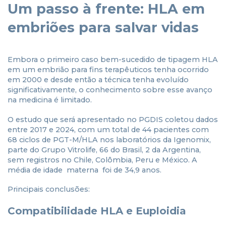
Um passo à frente: HLA em
embriões para salvar vidas
Embora o primeiro caso bem-sucedido de tipagem HLA
em um embrião para fins terapêuticos tenha ocorrido
em 2000 e desde então a técnica tenha evoluído
significativamente, o conhecimento sobre esse avanço
na medicina é limitado.
O estudo que será apresentado no PGDIS coletou dados
entre 2017 e 2024, com um total de 44 pacientes com
68 ciclos de PGT-M/HLA nos laboratórios da Igenomix,
parte do Grupo Vitrolife, 66 do Brasil, 2 da Argentina,
sem registros no Chile, Colômbia, Peru e México. A
média de idade materna foi de 34,9 anos.
Principais conclusões:
Compatibilidade HLA e Euploidia