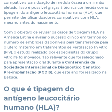
compatíveis para doação de medula óssea a um irmão
afetado. Isso é possível graças à técnica conhecida como
tipagem do antígeno leucocitário humano (HLA), que
permite identificar doadores compatíveis com HLA,
mesmo antes do nascimento.
Com o objetivo de revisar os casos de tipagem HLA na
América Latina e avaliar o sucesso clínico em termos do
número de embriões disponíveis para transferência para
o útero materno em tratamentos de Fertilização In Vitro
(FIV), o estudo realizado por especialistas do Grupo
Vitrolife foi inovador. Tão relevante que foi selecionado
para apresentação oral durante a
Conferência da
Sociedade Internacional de Diagnóstico Genético
Pré-implantação (PGDIS),
que este ano foi realizado na
Bélgica.
O que é tipagem do
antígeno leucocitário
humano (HLA)?