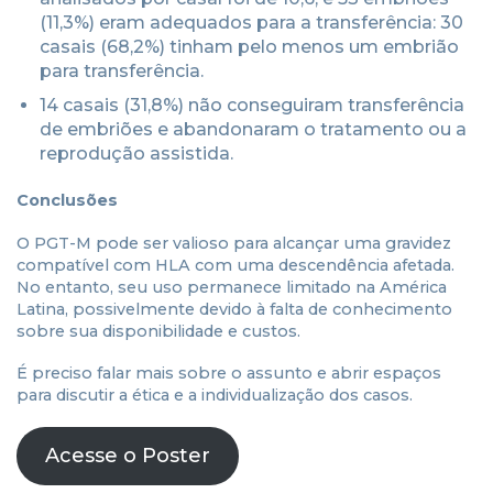
(11,3%) eram adequados para a transferência: 30
casais (68,2%) tinham pelo menos um embrião
para transferência.
14 casais (31,8%) não conseguiram transferência
de embriões e abandonaram o tratamento ou a
reprodução assistida.
Conclusões
O PGT-M pode ser valioso para alcançar uma gravidez
compatível com HLA com uma descendência afetada.
No entanto, seu uso permanece limitado na América
Latina, possivelmente devido à falta de conhecimento
sobre sua disponibilidade e custos.
É preciso falar mais sobre o assunto e abrir espaços
para discutir a ética e a individualização dos casos.
Acesse o Poster