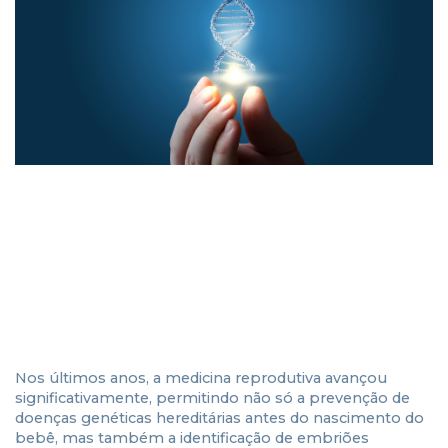
Nos últimos anos, a medicina reprodutiva avançou
significativamente, permitindo não só a prevenção de
doenças genéticas hereditárias antes do nascimento do
bebê, mas também a identificação de embriões