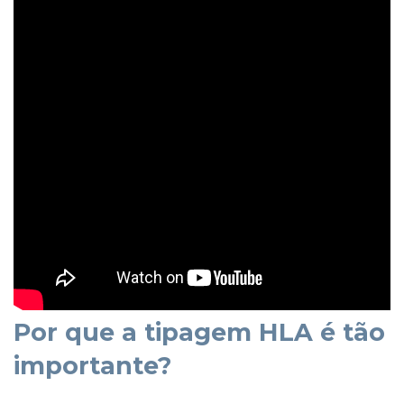
Por que a tipagem HLA é tão
importante?