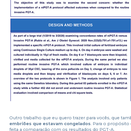
Outro trabalho que eu quero trazer para vocês, que ta
embriões que estavam congelados
. Para o propósito
feita a comparação com os resultados do PGT-A.