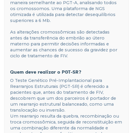
maneira semelhante ao PGT-A, analisando todos
os cromossomos. Uma plataforma de NGS
otimizada é utilizada para detectar desequilíbrios
superiores a 6 Mb.
As alterações cromossômicas são detectadas
antes da transferência do embrião ao útero
materno para permitir decisões informadas e
aumentar as chances de sucesso da gravidez por
ciclo de tratamento de FIV.
Quem deve realizar o PGT-SR?
O Teste Genético Pré-Implantacional para
Rearranjos Estruturais (PGT-SR) é oferecido a
pacientes que, antes do tratamento de FIV,
descobrem que um dos parceiros é portador de
um rearranjo estrutural balanceado, como uma
translocação ou inversão.
Um rearranjo resulta da quebra, recombinação ou
troca cromossômica, seguida de reconstituição em
uma combinação diferente da normalidade e