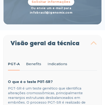
Solicitar informações
Ou envie um e-mail para
infobrasil@igenomix.com
Visão geral da técnica
PGT-A
Benefits
Indications
O que é o teste PGT-SR?
PGT-SR é um teste genético que identifica
alterações cromossômicas, principalmente
rearranjos estruturais desbalanceados em
embriões. O processo PGT-SR é realizado de