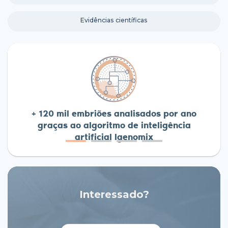
Evidências científicas
+ 120 mil embriões analisados por ano
graças ao algoritmo de inteligência
artificial Igenomix
Interessado?