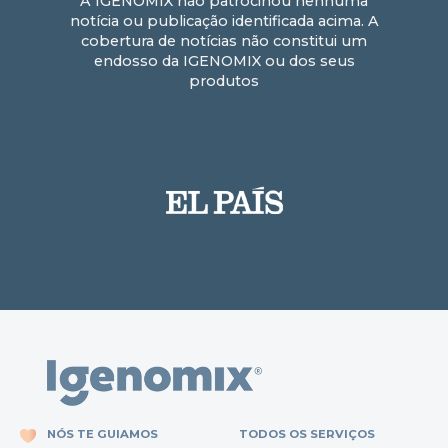
A IGENOMIX não patrocinou nenhuma
notícia ou publicação identificada acima. A
cobertura de notícias não constitui um
endosso da IGENOMIX ou dos seus
produtos
NÓS TE GUIAMOS
TODOS OS SERVIÇOS