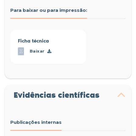
Para baixar ou para impressão:
Ficha técnica
Baixar
Evidências científicas
Publicações internas