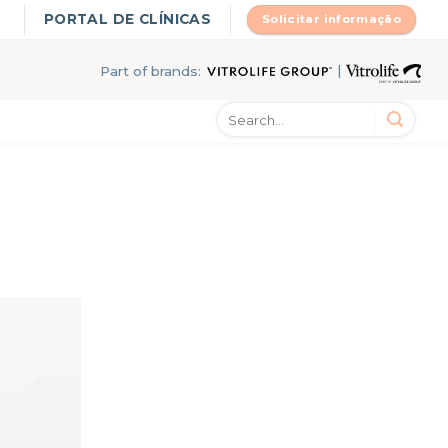
PORTAL DE CLÍNICAS
Solicitar informação
|
Part of brands: