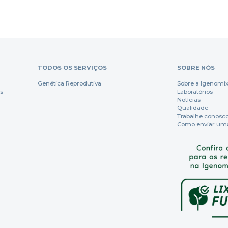
TODOS OS SERVIÇOS
SOBRE NÓS
Genética Reprodutiva
Sobre a Igenomi
s
Laboratórios
Notícias
Qualidade
Trabalhe conosc
Como enviar um