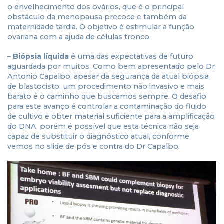
o envelhecimento dos ovários, que é o principal
obstáculo da menopausa precoce e também da
maternidade tardia. O objetivo é estimular a função
ovariana com a ajuda de células tronco.
– Biópsia líquida
é uma das expectativas de futuro
aguardada por muitos. Como bem apresentado pelo Dr
Antonio Capalbo, apesar da segurança da atual biópsia
de blastocisto, um procedimento não invasivo e mais
barato é o caminho que buscamos sempre. O desafio
para este avanço é controlar a contaminação do fluido
de cultivo e obter material suficiente para a amplificação
do DNA, porém é possível que esta técnica não seja
capaz de substituir o diagnóstico atual, conforme
vemos no slide de pós e contra do Dr Capalbo.