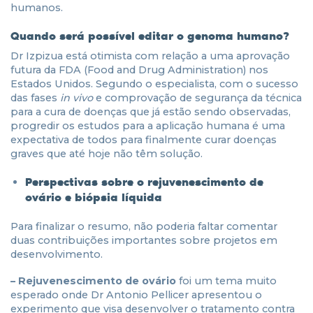
humanos.
Quando será possível editar o genoma humano?
Dr Izpizua está otimista com relação a uma aprovação
futura da FDA (Food and Drug Administration) nos
Estados Unidos. Segundo o especialista, com o sucesso
das fases
in vivo
e comprovação de segurança da técnica
para a cura de doenças que já estão sendo observadas,
progredir os estudos para a aplicação humana é uma
expectativa de todos para finalmente curar doenças
graves que até hoje não têm solução.
Perspectivas sobre o rejuvenescimento de
ovário e biópsia líquida
Para finalizar o resumo, não poderia faltar comentar
duas contribuições importantes sobre projetos em
desenvolvimento.
– Rejuvenescimento de ovário
foi um tema muito
esperado onde Dr Antonio Pellicer apresentou o
experimento que visa desenvolver o tratamento contra