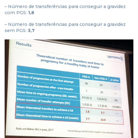
– Número de transferências para conseguir a gravidez
com PGS:
1,8
– Número de transferências para conseguir a gravidez
sem PGS:
3,7