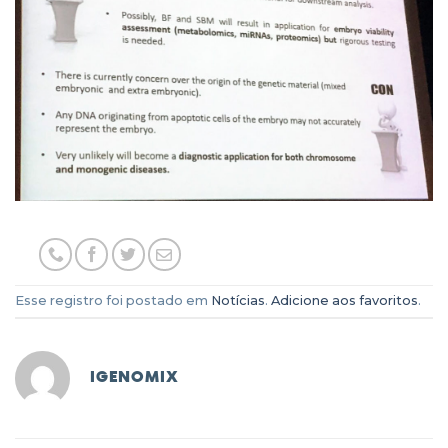
Esse registro foi postado em
Notícias
.
Adicione aos favoritos
.
IGENOMIX