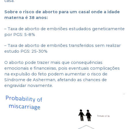
casa.
Sobre o risco de aborto para um casal onde a idade
materna é 38 anos:
– Taxa de aborto de embriões estudados geneticamente
por PGS: 5-8%
– Taxa de aborto de embriões transferidos sem realizar
estudo PGS: 25-30%
O aborto pode trazer mais que consequências
emocionais e financeiras, pois eventuais complicações
na expulsão do feto podem aumentar o risco de
Síndrome de Asherman, afetando as chances de
engravidar novamente.