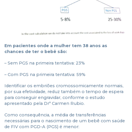
Em pacientes onde a mulher tem 38 anos as
chances de ter o bebê são:
– Sem PGS na primeira tentativa: 23%
– Com PGS na primeira tentativa: 59%
Identificar os embriões cromossomicamente normais,
por sua efetividade, reduz também o tempo de espera
para conseguir engravidar, conforme o estudo
apresentado pela Drª Carmen Rubio.
Como consequência, a média de transferências
necessárias para o nascimento de um bebê com saúde
de FIV com PGD-A (PGS) é menor: