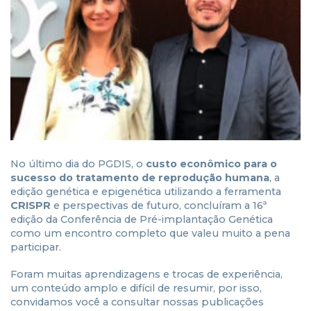
No último dia do PGDIS, o
custo econômico para o
sucesso do tratamento de reprodução humana
, a
edição genética e epigenética utilizando a ferramenta
CRISPR
e perspectivas de futuro, concluíram a 16ª
edição da Conferência de Pré-implantação Genética
como um encontro completo que valeu muito a pena
participar.
Foram muitas aprendizagens e trocas de experiência,
um conteúdo amplo e difícil de resumir, por isso,
convidamos você a consultar nossas publicações