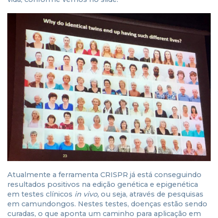
Atualmente a ferramenta CRISPR já está conseguindo
resultados positivos na edição genética e epigenética
em testes clínicos
in vivo,
ou seja, através de pesquisas
em camundongos. Nestes testes, doenças estão sendo
curadas, o que aponta um caminho para aplicação em