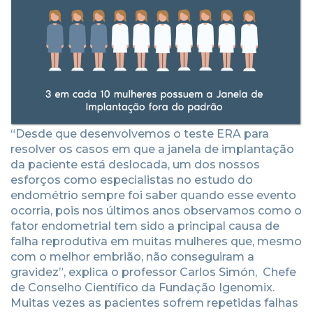
“Desde que desenvolvemos o teste ERA para
resolver os casos em que a janela de implantação
da paciente está deslocada, um dos nossos
esforços como especialistas no estudo do
endométrio sempre foi saber quando esse evento
ocorria, pois nos últimos anos observamos como o
fator endometrial tem sido a principal causa de
falha reprodutiva em muitas mulheres que, mesmo
com o melhor embrião, não conseguiram a
gravidez”, explica o professor Carlos Simón, Chefe
de Conselho Científico da Fundação Igenomix.
Muitas vezes as pacientes sofrem repetidas falhas