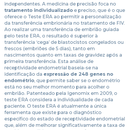
independentes. A medicina de precisão foca no
tratamento individualizado
e preciso, que é o que
oferece o Teste ERA ao permitir a personalização
da transferência embrionária no tratamento de FIV.
Ao realizar uma transferência de embrião guiada
pelo teste ERA, o resultado é superior à
transferência ‘cega’ de blastocistos congelados ou
frescos (embriões de 5 dias), tanto em
nascimentos quanto em taxas de gravidez após a
primeira transferência. Esta análise de
receptividade endometrial baseia-se na
identificação da
expressão de 248 genes no
endométrio
, que permite saber se o endométrio
está no seu melhor momento para acolher o
embrião. Patenteado pela Igenomix em 2009, o
teste ERA considera a individualidade de cada
paciente. O teste ERA é atualmente a única
ferramenta que existe para o diagnóstico
específico do estado de receptividade endometrial
que, além de melhorar significativamente a taxa de