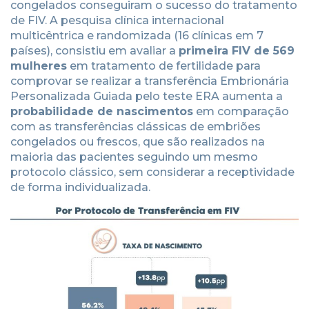
congelados conseguiram o sucesso do tratamento
de FIV. A pesquisa clínica internacional
multicêntrica e randomizada (16 clínicas em 7
países), consistiu em avaliar a
primeira FIV de
569
mulheres
em tratamento de fertilidade para
comprovar se realizar a transferência Embrionária
Personalizada Guiada pelo teste ERA aumenta a
probabilidade de nascimentos
em comparação
com as transferências clássicas de embriões
congelados ou frescos, que são realizados na
maioria das pacientes seguindo um mesmo
protocolo clássico, sem considerar a receptividade
de forma individualizada.