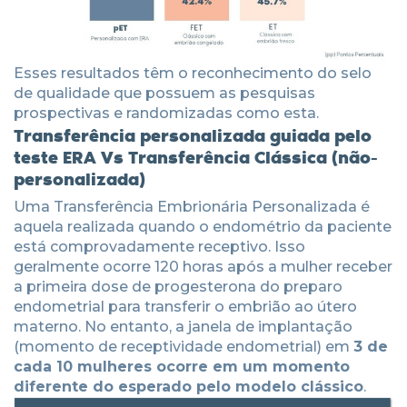
Esses resultados têm o reconhecimento do selo
de qualidade que possuem as pesquisas
prospectivas e randomizadas como esta.
Transferência personalizada guiada pelo
teste ERA Vs Transferência Clássica (não-
personalizada)
Uma Transferência Embrionária Personalizada é
aquela realizada quando o endométrio da paciente
está comprovadamente receptivo. Isso
geralmente ocorre 120 horas após a mulher receber
a primeira dose de progesterona do preparo
endometrial para transferir o embrião ao útero
materno. No entanto, a janela de implantação
(momento de receptividade endometrial) em
3 de
cada 10 mulheres ocorre em um momento
diferente do esperado pelo modelo clássico
.