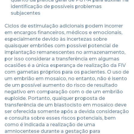
identificação de possíveis problemas
subjacentes
Ciclos de estimulação adicionais podem incorrer
em encargos financeiros, médicos e emocionais,
especialmente devido às incertezas sobre
quaisquer embriões com possível potencial de
implantação remanescentes no armazenamento,
por isso considerar a transferência em algumas
ocasiões é a única esperança de realização da FIV
com gametas próprios para os pacientes. O uso de
um embrião em mosaico, no entanto, não é isento
de um possível aumento do risco de resultado
negativo em comparação com o de um embrião
euploide. Portanto, qualquer proposta de
transferência de um blastocisto em mosaico deve
ser oferecida somente após a devida consideração
e consulta sobre esses riscos potenciais, bem
como é indicada a realização de uma
amniocentese durante a gestação para