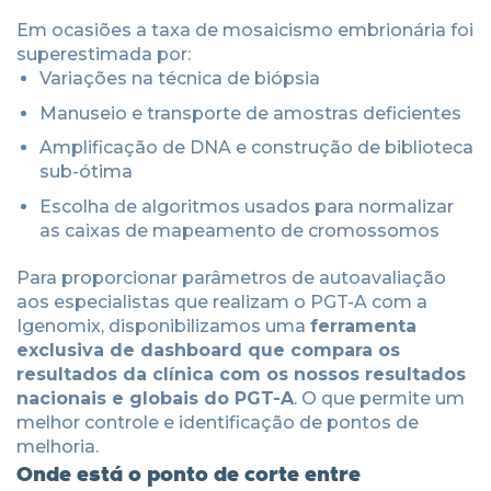
Em ocasiões a taxa de mosaicismo embrionária foi
superestimada por:
Variações na técnica de biópsia
Manuseio e transporte de amostras deficientes
Amplificação de DNA e construção de biblioteca
sub-ótima
Escolha de algoritmos usados para normalizar
as caixas de mapeamento de cromossomos
Para proporcionar parâmetros de autoavaliação
aos especialistas que realizam o PGT-A com a
Igenomix, disponibilizamos uma
ferramenta
exclusiva de dashboard que compara os
resultados da clínica com os nossos resultados
nacionais e globais do PGT-A
. O que permite um
melhor controle e identificação de pontos de
melhoria.
Onde está o ponto de corte entre