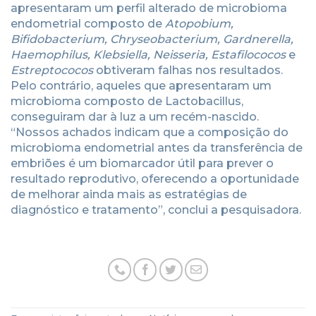
apresentaram um perfil alterado de microbioma
endometrial composto de
Atopobium,
Bifidobacterium, Chryseobacterium, Gardnerella,
Haemophilus, Klebsiella, Neisseria, Estafilococos
e
Estreptococos
obtiveram falhas nos resultados.
Pelo contrário, aqueles que apresentaram um
microbioma composto de Lactobacillus,
conseguiram dar à luz a um recém-nascido.
“Nossos achados indicam que a composição do
microbioma endometrial antes da transferência de
embriões é um biomarcador útil para prever o
resultado reprodutivo, oferecendo a oportunidade
de melhorar ainda mais as estratégias de
diagnóstico e tratamento”, conclui a pesquisadora.