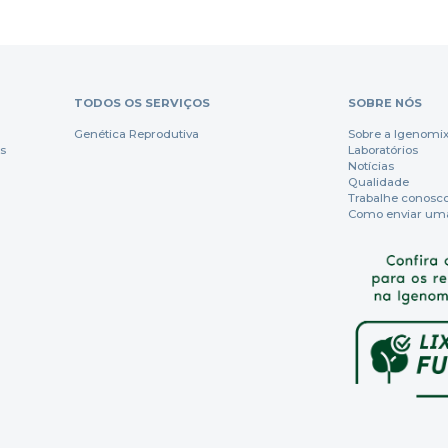
TODOS OS SERVIÇOS
SOBRE NÓS
Genética Reprodutiva
Sobre a Igenomi
s
Laboratórios
Notícias
Qualidade
Trabalhe conosc
Como enviar um