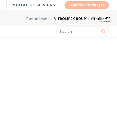
PORTAL DE CLÍNICAS
Solicitar informação
|
Part of brands: