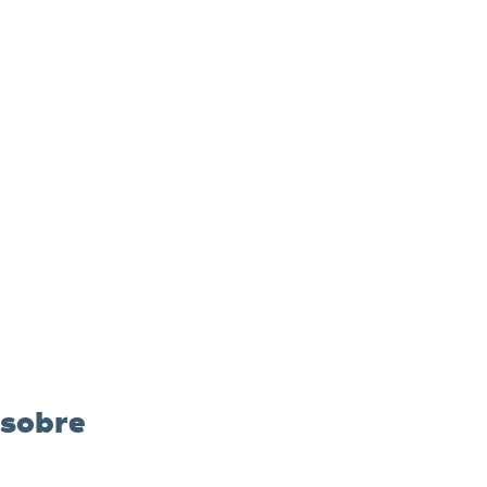
 sobre