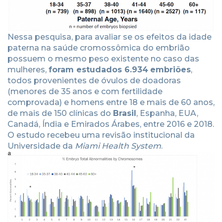
Nessa pesquisa, para avaliar se os efeitos da idade
paterna na saúde cromossômica do embrião
possuem o mesmo peso existente no caso das
mulheres,
foram estudados
6.934
embriões
,
todos provenientes de óvulos de doadoras
(menores de 35 anos e com fertilidade
comprovada) e homens entre 18 e mais de 60 anos,
de mais de 150 clínicas do
Brasil
, Espanha, EUA,
Canadá, Índia e Emirados Árabes, entre 2016 e 2018.
O estudo recebeu uma revisão institucional da
Universidade da
Miami Health System
.