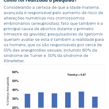
Considerando a certeza de que a idade materna
avançada é responsável pelo aumento de risco de
alterações numéricas nos cromossomos
embrionários (aneuploidias), fato que também é a
principal causa de abortos durante o primeiro
trimestre da gravidez, pesquisadores da Igenomix
queriam avaliar se esta é também a realidade para
os homens, que os são responsáveis por cerca de
55% das aneuploidias sexuais, incluindo 80% da
síndrome de Turner e 50% da síndrome de
Klinefelter.