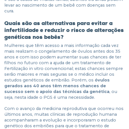
levar ao nascimento de um bebê com doenças sem
cura.
Quais são as alternativas para evitar a
infertilidade e reduzir o risco de alterações
genéticas nos bebês?
Mulheres que têm acesso a mais informação cada vez
mais realizam o congelamento de óvulos antes dos 35
anos e com isso podem aumentar suas chances de ter
filhos no futuro com a ajuda de um tratamento de
Fertilização in vitro convencional; estas chances sempre
serão maiores e mais seguras se o médico incluir os
estudos genéticos de embrião. Porém, os
óvulos
gerados aos 40 anos têm menos chances de
sucesso sem o apoio das técnicas da genética
, ou
seja, nesta idade o PGS é uma necessidade.
Com o avanço da medicina reprodutiva que ocorreu nos
últimos anos, muitas clínicas de reprodução humana
acompanharam a evolução e incorporaram o estudo
genético dos embriões para que o tratamento de