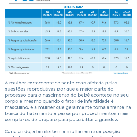
A mulher certamente se sente mais afetada pelas
questões reprodutivas por que a maior parte do
processo para o nascimento do bebê acontece no seu
corpo e mesmo quando o fator de infertilidade é
masculino, é a mulher que geralmente toma a frente na
busca do tratamento e passa por procedimentos mais
complexos de preparo para possibilitar a gravidez.
Concluindo, a família tem a mulher em sua posição