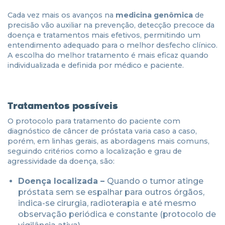
Cada vez mais os avanços na
medicina genômica
de
precisão vão auxiliar na prevenção, detecção precoce da
doença e tratamentos mais efetivos, permitindo um
entendimento adequado para o melhor desfecho clínico.
A escolha do melhor tratamento é mais eficaz quando
individualizada e definida por médico e paciente.
Tratamentos possíveis
O protocolo para tratamento do paciente com
diagnóstico de câncer de próstata varia caso a caso,
porém, em linhas gerais, as abordagens mais comuns,
seguindo critérios como a localização e grau de
agressividade da doença, são:
Doença localizada –
Quando o tumor atinge
próstata sem se espalhar para outros órgãos,
indica-se cirurgia, radioterapia e até mesmo
observação periódica e constante (protocolo de