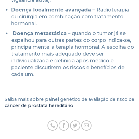
vigilância ativa).
Doença localmente avançada –
Radioterapia
ou cirurgia em combinação com tratamento
hormonal.
Doença metastática
– quando o tumor já se
espalhou para outras partes do corpo indica-se,
principalmente, a terapia hormonal. A escolha do
tratamento mais adequado deve ser
individualizada e definida após médico e
paciente discutirem os riscos e benefícios de
cada um.
Saiba mais sobre painel genético de avaliação de risco de
câncer de próstata hereditário