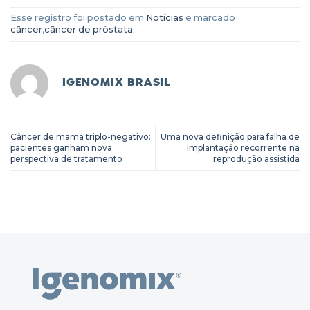
Esse registro foi postado em
Notícias
e marcado
câncer
,
câncer de próstata
.
IGENOMIX BRASIL
Câncer de mama triplo-negativo:
Uma nova definição para falha de
pacientes ganham nova
implantação recorrente na
perspectiva de tratamento
reprodução assistida