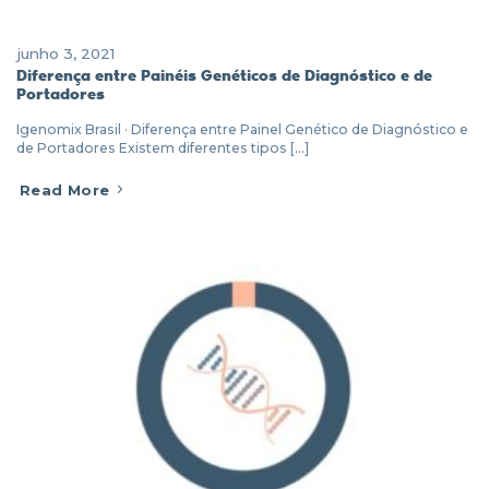
junho 3, 2021
Diferença entre Painéis Genéticos de Diagnóstico e de
Portadores
Igenomix Brasil · Diferença entre Painel Genético de Diagnóstico e
de Portadores Existem diferentes tipos [...]
Read More