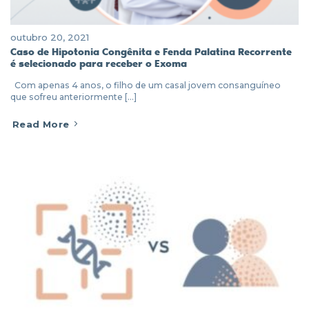
outubro 20, 2021
Caso de Hipotonia Congênita e Fenda Palatina Recorrente
é selecionado para receber o Exoma
Com apenas 4 anos, o filho de um casal jovem consanguíneo
que sofreu anteriormente [...]
Read More