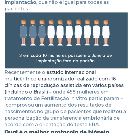
implantação
, que não é igual para todas as
pacientes.
Recentemente o
estudo internacional
multicêntrico e randomizado realizado com 16
clínicas de reprodução assistida em vários países
(incluindo o Brasil)
– onde 458 mulheres em
tratamento de Fertilização in Vitro participaram –
comprovou um aumento dos resultados de
nascimentos no grupo de pacientes que realizou a
personalização da transferência embrionária de
acordo com a orientação do teste ERA.
Qual é o melhor protocolo de biópsia