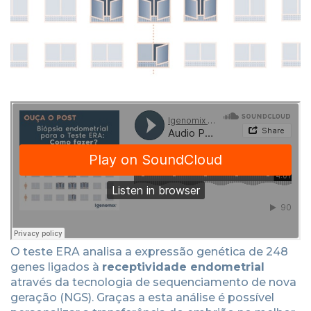
O teste ERA analisa a expressão genética de 248
genes ligados à
receptividade endometrial
através da tecnologia de sequenciamento de nova
geração (NGS). Graças a esta análise é possível