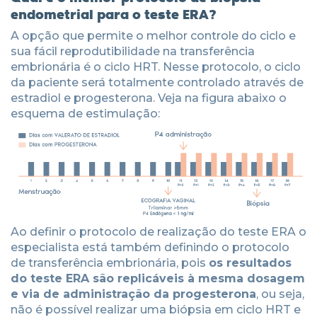
endometrial para o teste ERA?
A opção que permite o melhor controle do ciclo e
sua fácil reprodutibilidade na transferência
embrionária é o ciclo HRT. Nesse protocolo, o ciclo
da paciente será totalmente controlado através de
estradiol e progesterona. Veja na figura abaixo o
esquema de estimulação:
Ao definir o protocolo de realização do teste ERA o
especialista está também definindo o protocolo
de transferência embrionária, pois
os resultados
do teste ERA são replicáveis à mesma dosagem
e via de administração da progesterona
, ou seja,
não é possível realizar uma biópsia em ciclo HRT e