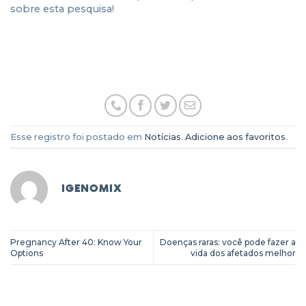
sobre esta pesquisa!
Esse registro foi postado em
Notícias
.
Adicione aos favoritos
.
IGENOMIX
Pregnancy After 40: Know Your
Doenças raras: você pode fazer a
Options
vida dos afetados melhor