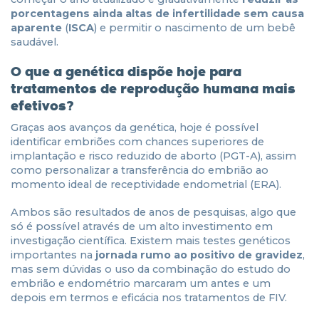
porcentagens ainda altas de infertilidade sem causa
aparente
(
ISCA
) e permitir o nascimento de um bebê
saudável.
O que a genética dispõe hoje para
tratamentos de reprodução humana mais
efetivos?
Graças aos avanços da genética, hoje é possível
identificar embriões com chances superiores de
implantação e risco reduzido de aborto (PGT-A), assim
como personalizar a transferência do embrião ao
momento ideal de receptividade endometrial (ERA).
Ambos são resultados de anos de pesquisas, algo que
só é possível através de um alto investimento em
investigação científica. Existem mais testes genéticos
importantes na
jornada rumo ao positivo de gravidez
,
mas sem dúvidas o uso da combinação do estudo do
embrião e endométrio marcaram um antes e um
depois em termos e eficácia nos tratamentos de FIV.