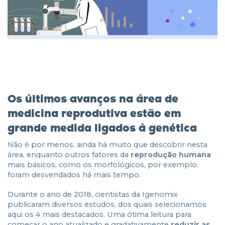
Os últimos avanços na área de
medicina reprodutiva estão em
grande medida ligados à genética
Não é por menos, ainda há muito que descobrir nesta
área, enquanto outros fatores da
reprodução humana
mais básicos, como os morfológicos, por exemplo,
foram desvendados há mais tempo.
Durante o ano de 2018, cientistas da Igenomix
publicaram diversos estudos, dos quais selecionamos
aqui os 4 mais destacados. Uma ótima leitura para
começar o ano atualizado e gradativamente
reduzir as