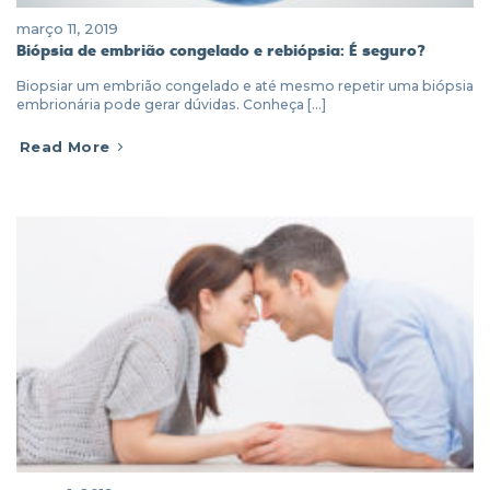
março 11, 2019
Biópsia de embrião congelado e rebiópsia: É seguro?
Biopsiar um embrião congelado e até mesmo repetir uma biópsia
embrionária pode gerar dúvidas. Conheça [...]
Read More