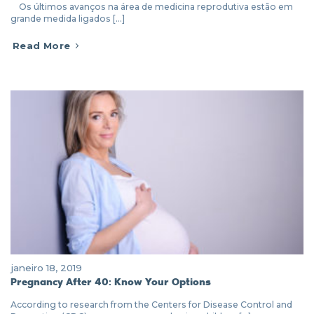
Os últimos avanços na área de medicina reprodutiva estão em
grande medida ligados [...]
Read More
janeiro 18, 2019
Pregnancy After 40: Know Your Options
According to research from the Centers for Disease Control and