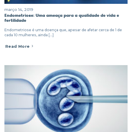
março 14, 2019
Endometriose: Uma ameaça para a qualidade de vida e
fertilidade
Endometriose é uma doença que, apesar de afetar cerca de 1 de
cada 10 mulheres, ainda [...]
Read More