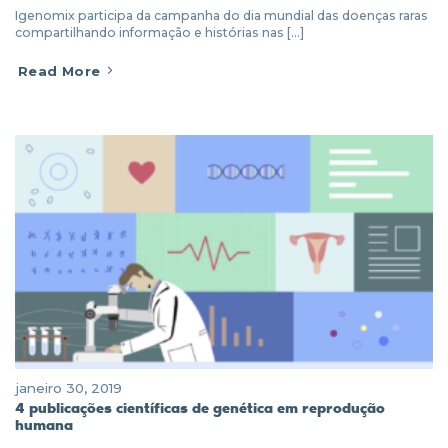
Igenomix participa da campanha do dia mundial das doenças raras
compartilhando informação e histórias nas [...]
Read More
janeiro 30, 2019
4 publicações científicas de genética em reprodução
humana