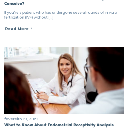
Conceive?
If you’re a patient who has undergone several rounds of in vitro
fertilization (IVF) without [...]
Read More
fevereiro 19, 2019
What to Know About Endometrial Receptivity Analysis