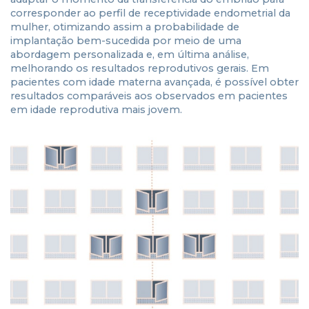
corresponder ao perfil de receptividade endometrial da
mulher, otimizando assim a probabilidade de
implantação bem-sucedida por meio de uma
abordagem personalizada e, em última análise,
melhorando os resultados reprodutivos gerais. Em
pacientes com idade materna avançada, é possível obter
resultados comparáveis aos observados em pacientes
em idade reprodutiva mais jovem.