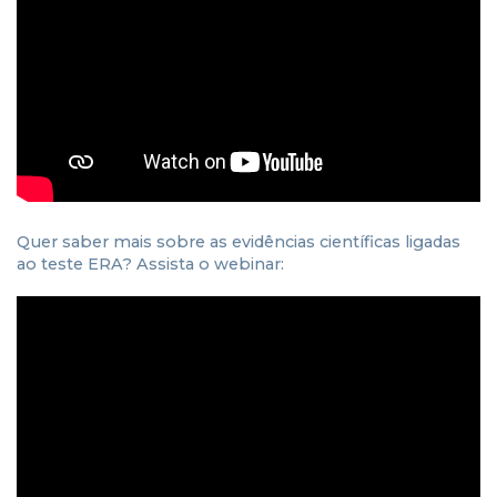
Quer saber mais sobre as evidências científicas ligadas
ao teste ERA? Assista o webinar: