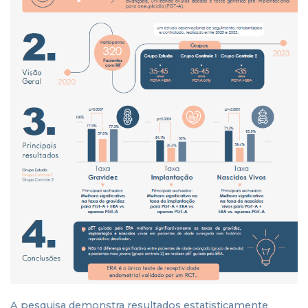
A pesquisa demonstra resultados estatisticamente