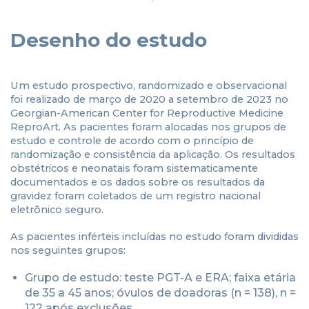
Desenho do estudo
Um estudo prospectivo, randomizado e observacional
foi realizado de março de 2020 a setembro de 2023 no
Georgian-American Center for Reproductive Medicine
ReproArt. As pacientes foram alocadas nos grupos de
estudo e controle de acordo com o princípio de
randomização e consistência da aplicação. Os resultados
obstétricos e neonatais foram sistematicamente
documentados e os dados sobre os resultados da
gravidez foram coletados de um registro nacional
eletrônico seguro.
As pacientes inférteis incluídas no estudo foram divididas
nos seguintes grupos:
Grupo de estudo: teste PGT-A e ERA; faixa etária
de 35 a 45 anos; óvulos de doadoras (n = 138), n =
122 após exclusões