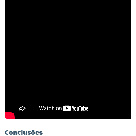
Conclusões