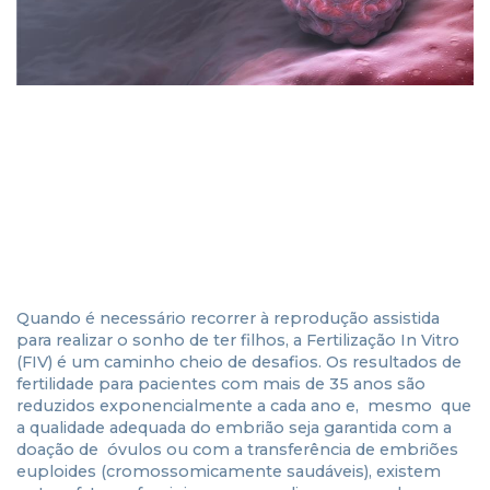
Quando é necessário recorrer à reprodução assistida
para realizar o sonho de ter filhos, a Fertilização In Vitro
(FIV) é um caminho cheio de desafios. Os resultados de
fertilidade para pacientes com mais de 35 anos são
reduzidos exponencialmente a cada ano e, mesmo que
a qualidade adequada do embrião seja garantida com a
doação de óvulos ou com a transferência de embriões
euploides (cromossomicamente saudáveis), existem