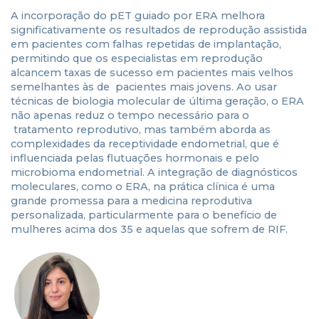
A incorporação do pET guiado por ERA melhora
significativamente os resultados de reprodução assistida
em pacientes com falhas repetidas de implantação,
permitindo que os especialistas em reprodução
alcancem taxas de sucesso em pacientes mais velhos
semelhantes às de pacientes mais jovens. Ao usar
técnicas de biologia molecular de última geração, o ERA
não apenas reduz o tempo necessário para o
tratamento reprodutivo, mas também aborda as
complexidades da receptividade endometrial, que é
influenciada pelas flutuações hormonais e pelo
microbioma endometrial. A integração de diagnósticos
moleculares, como o ERA, na prática clínica é uma
grande promessa para a medicina reprodutiva
personalizada, particularmente para o benefício de
mulheres acima dos 35 e aquelas que sofrem de RIF.