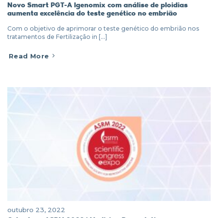
Novo Smart PGT-A Igenomix com análise de ploidias
aumenta excelência do teste genético no embrião
Com o objetivo de aprimorar o teste genético do embrião nos
tratamentos de Fertilização in [...]
Read More
outubro 23, 2022