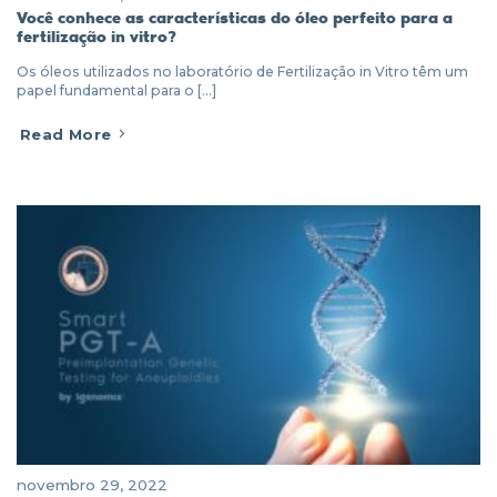
Você conhece as características do óleo perfeito para a
fertilização in vitro?
Os óleos utilizados no laboratório de Fertilização in Vitro têm um
papel fundamental para o [...]
Read More
novembro 29, 2022