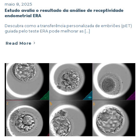
maio 8, 2025
Estudo avalia o resultado da análise de receptividade
endometrial ERA
Descubra como a transferência personalizada de embriões (pET)
guiada pelo teste ERA pode melhorar as [...]
Read More