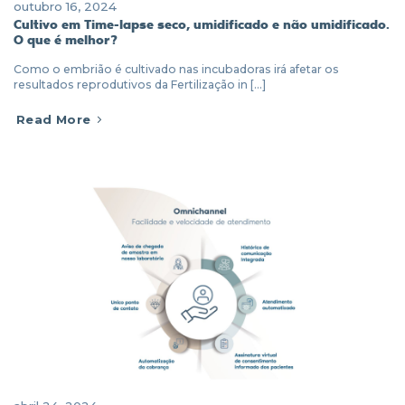
outubro 16, 2024
Cultivo em Time-lapse seco, umidificado e não umidificado.
O que é melhor?
Como o embrião é cultivado nas incubadoras irá afetar os
resultados reprodutivos da Fertilização in [...]
Read More