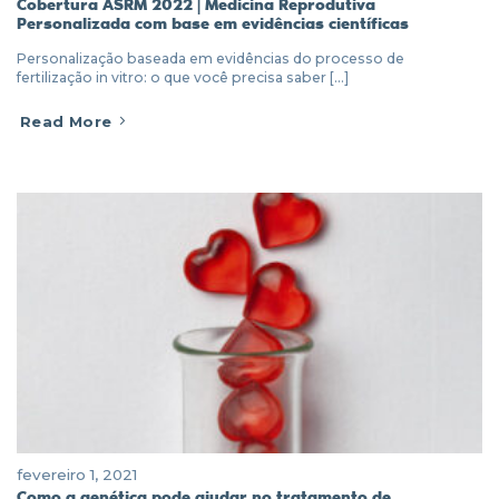
Cobertura ASRM 2022 | Medicina Reprodutiva
Personalizada com base em evidências científicas
Personalização baseada em evidências do processo de
fertilização in vitro: o que você precisa saber [...]
Read More
fevereiro 1, 2021
Como a genética pode ajudar no tratamento de