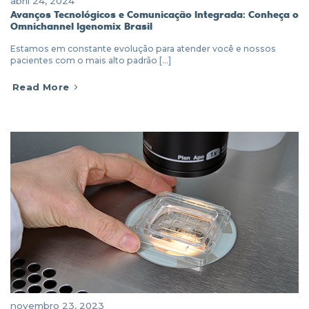
abril 24, 2024
Avanços Tecnológicos e Comunicação Integrada: Conheça o
Omnichannel Igenomix Brasil
Estamos em constante evolução para atender você e nossos
pacientes com o mais alto padrão [...]
Read More
novembro 23, 2023