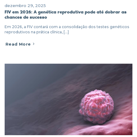
dezembro 29, 2025
FIV em 2026: A genética reprodutiva pode até dobrar as
chances de sucesso
Em 2026, a FIV contará com a consolidação dos testes genéticos
reprodutivos na prática clínica, [...]
Read More