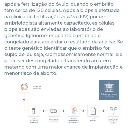
após a fertilização do óvulo, quando o embrião
tem cerca de 120 células. Após a biópsia efetuada
na clínica de fertilização
in vitro
(FIV) por um
embriologista altamente capacitado, as células
biopsiadas são enviadas ao laboratório de
genética Igenomix enquanto o embrião é
congelado para aguardar o resultado da análise. Se
o teste genético identificar que o embrião for
euploide, ou seja, cromossomicamente normal, ele
pode ser descongelado e transferido ao útero
materno com uma maior chance de implantação e
menor risco de aborto.