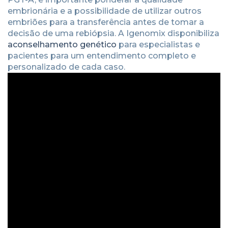
embrionária e a possibilidade de utilizar outros
embriões para a transferência antes de tomar a
decisão de uma rebiópsia. A Igenomix disponibiliza
aconselhamento genético
para especialistas e
pacientes para um entendimento completo e
personalizado de cada caso.